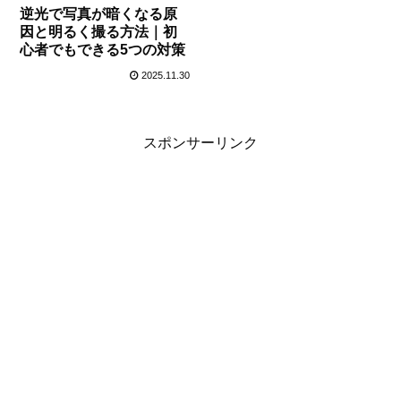
逆光で写真が暗くなる原
因と明るく撮る方法｜初
心者でもできる5つの対策
2025.11.30
スポンサーリンク