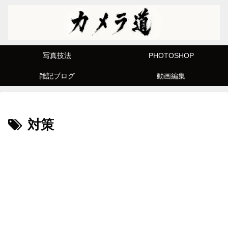
写真技法
PHOTOSHOP
雑記ブログ
動画編集
対策