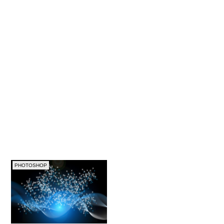
PHOTOSHOP