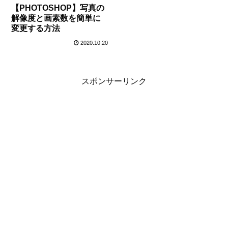
【PHOTOSHOP】写真の
解像度と画素数を簡単に
変更する方法
2020.10.20
スポンサーリンク