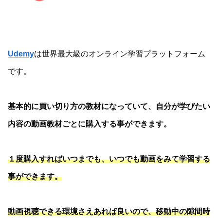
Udemy
は世界最大級のオンライン学習プラットフォーム
です。
基本的に買い切り方の教材になっていて、自分が学びたい
内容の動画教材ごとに購入する事ができます。
１度購入すればいつまでも、いつでも動画をみて学習する
事ができます。
動画視聴できる環境さえあれば良いので、移動中の隙間時