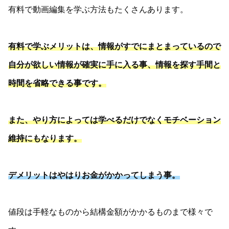
有料で動画編集を学ぶ方法もたくさんあります。
有料で学ぶメリットは、情報がすでにまとまっているので
自分が欲しい情報が確実に手に入る事、情報を探す手間と
時間を省略できる事です。
また、やり方によっては学べるだけでなくモチベーション
維持にもなります。
デメリットはやはりお金がかかってしまう事。
値段は手軽なものから結構金額がかかるものまで様々で