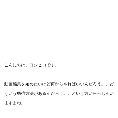
こんにちは、ヨシヒコです。
動画編集を始めたいけど何からやればいいんだろう。。ど
ういう勉強方法があるんだろう。。という方いらっしゃい
ますよね。