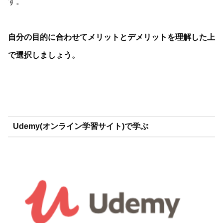
す。
自分の目的に合わせてメリットとデメリットを理解した上
で選択しましょう。
Udemy(オンライン学習サイト)で学ぶ