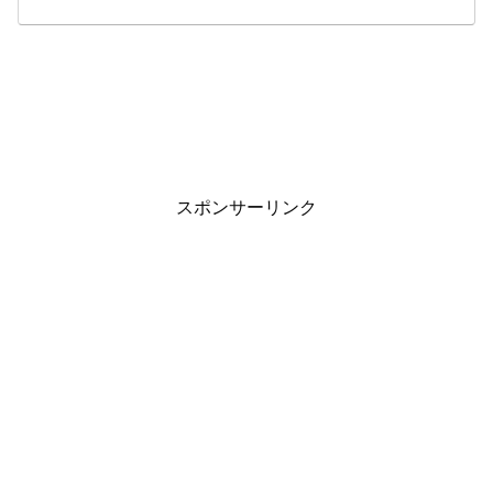
スポンサーリンク