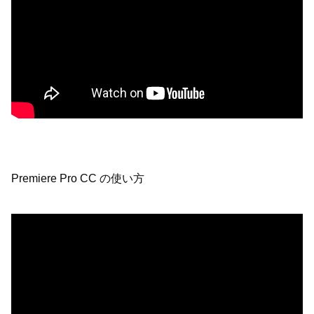
Premiere Pro CC の使い方