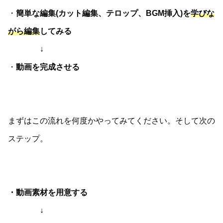
・
簡単な編集(カット編集、テロップ、BGM挿入)を
学びな
がら編集
してみる
↓
・
動画を完成させる
まずはこの流れを何度かやってみてください。そして次の
ステップ。
・動画素材を用意する
↓