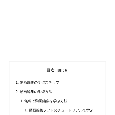
目次
動画編集の学習ステップ
動画編集の学習方法
無料で動画編集を学ぶ方法
動画編集ソフトのチュートリアルで学ぶ