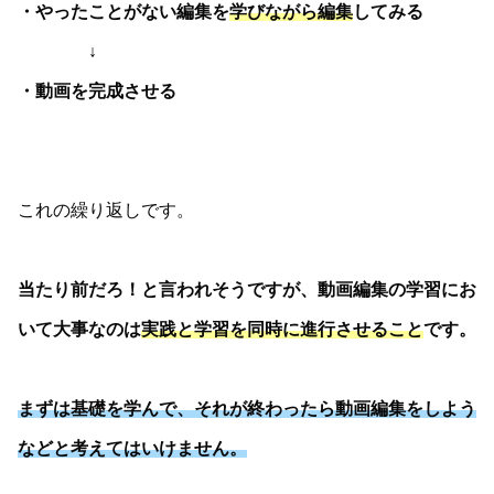
・やったことがない編集を
学びながら編集
してみる
↓
・動画を完成させる
これの繰り返しです。
当たり前だろ！と言われそうですが、動画編集の学習にお
いて大事なのは
実践と学習を同時に進行させること
です。
まずは基礎を学んで、それが終わったら動画編集をしよう
などと考えてはいけません。