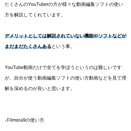
たくさんのYouTuberの方が様々な動画編集ソフトの使い
方を解説してくれています。
デメリットとしては解説されていない機能やソフトなどが
まだまだたくさんある
という事。
YouTube動画だけで全てを学ぼうというのは難しいです
が、自分が使う動画編集ソフトの使い方動画などを見て理
解を深めるのが良いと思います。
↓Filmora9の使い方