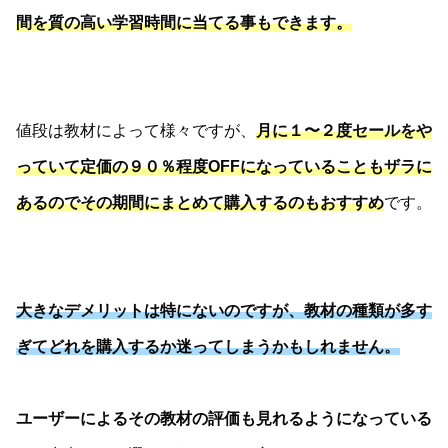
間を質の高い学習時間に当てる事もできます。
値段は教材によって様々ですが、
月に１〜２度セールをや
っていて定価の９０％程度OFFになっていることもザラに
あるのでその期間にまとめて購入するのもおすすめ
です。
大きなデメリットは特にないのですが、教材の種類が多す
ぎてどれを購入するか迷ってしまうかもしれません。
ユーザーによるその教材の評価も見れるようになっている