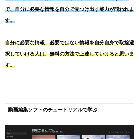
で、自分に必要な情報を自分で見つけ出す能力が問われま
す。
自分に必要な情報、必要ではない情報を自分自身で取捨選
択していける人は、無料の方法で上達していけると思いま
す。
動画編集ソフトのチュートリアルで学ぶ