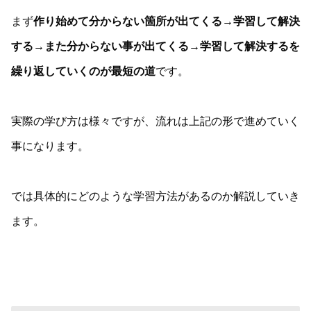
まず
作り始めて分からない箇所が出てくる→学習して解決
する→また分からない事が出てくる→学習して解決するを
繰り返していくのが最短の道
です。
実際の学び方は様々ですが、流れは上記の形で進めていく
事になります。
では具体的にどのような学習方法があるのか解説していき
ます。