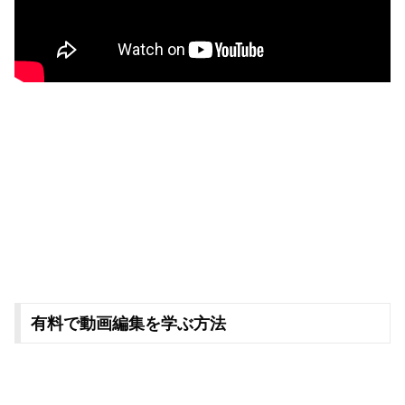
有料で動画編集を学ぶ方法