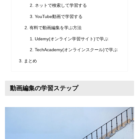
ネットで検索して学習する
YouTube動画で学習する
有料で動画編集を学ぶ方法
Udemy(オンライン学習サイト)で学ぶ
TechAcademy(オンラインスクール)で学ぶ
まとめ
動画編集の学習ステップ