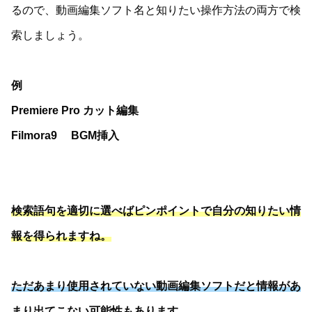
るので、動画編集ソフト名と知りたい操作方法の両方で検
索しましょう。
例
Premiere Pro カット編集
Filmora9 BGM挿入
検索語句を適切に選べばピンポイントで自分の知りたい情
報を得られますね。
ただあまり使用されていない動画編集ソフトだと情報があ
まり出てこない可能性もあります。