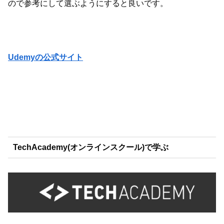
ので参考にして選ぶようにすると良いです。
Udemyの公式サイト
TechAcademy(オンラインスクール)で学ぶ