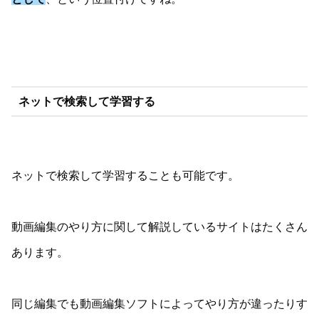
ネットで検索して学習する
ネットで検索して学習することも可能です。
動画編集のやり方に関して解説しているサイトはたくさん
あります。
同じ編集でも動画編集ソフトによってやり方が違ったりす