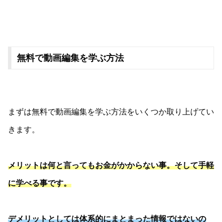
無料で動画編集を学ぶ方法
まずは無料で動画編集を学ぶ方法をいくつか取り上げてい
きます。
メリットは何と言ってもお金がかからない事。そして手軽
に学べる事です。
デメリットとしては体系的にまとまった情報ではないの