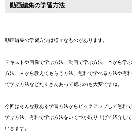
動画編集の学習方法
動画編集の学習方法は様々なものがあります。
テキストや画像で学ぶ方法、動画で学ぶ方法、本から学ぶ
方法、人から教えてもらう方法、無料で学べる方法や有料
で学ぶ方法などたくさんあって選ぶのも大変ですね。
今回はそんな数ある学習方法からピックアップして無料で
学ぶ方法、有料で学ぶ方法をいくつか取り上げて紹介して
いきます。