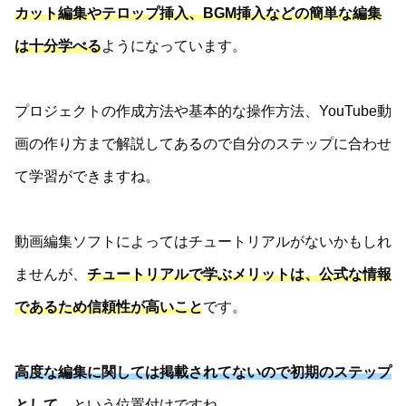
カット編集やテロップ挿入、BGM挿入などの簡単な編集
は十分学べる
ようになっています。
プロジェクトの作成方法や基本的な操作方法、YouTube動
画の作り方まで解説してあるので自分のステップに合わせ
て学習ができますね。
動画編集ソフトによってはチュートリアルがないかもしれ
ませんが、
チュートリアルで学ぶメリットは、公式な情報
であるため信頼性が高いこと
です。
高度な編集に関しては掲載されてないので初期のステップ
として
、という位置付けですね。