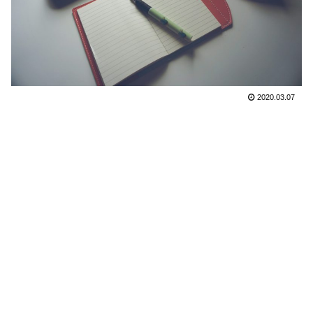
2020.03.07