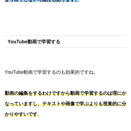
YouTube動画で学習する
YouTube動画で学習するのも効果的ですね。
動画の編集をするわけですから動画で学習するのは理にか
なっていますし、テキストや画像で学ぶよりも視覚的に分
かりやすいです
。