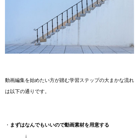
動画編集を始めたい方が踏む学習ステップの大まかな流れ
は以下の通りです。
・
まずはなんでもいいので動画素材を用意する
↓