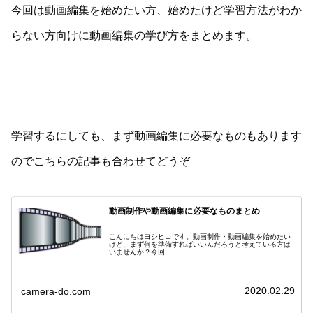
今回は動画編集を始めたい方、始めたけど学習方法がわか
らない方向けに動画編集の学び方をまとめます。
学習するにしても、まず動画編集に必要なものもあります
のでこちらの記事も合わせてどうぞ
動画制作や動画編集に必要なものまとめ
こんにちはヨシヒコです。動画制作・動画編集を始めたい
けど、まず何を準備すればいいんだろうと考えている方は
いませんか？今回...
2020.02.29
camera-do.com