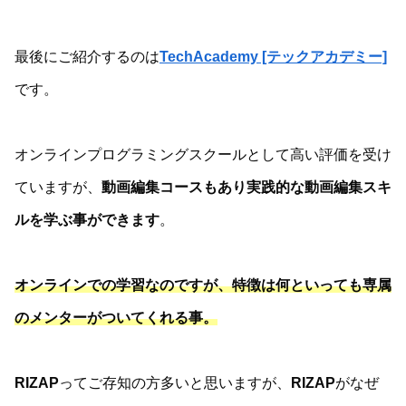
最後にご紹介するのは
TechAcademy [テックアカデミー]
です。
オンラインプログラミングスクールとして高い評価を受け
ていますが、
動画編集コースもあり実践的な動画編集スキ
ルを学ぶ事ができます
。
オンラインでの学習なのですが、特徴は何といっても専属
のメンターがついてくれる事。
RIZAP
ってご存知の方多いと思いますが、
RIZAP
がなぜ