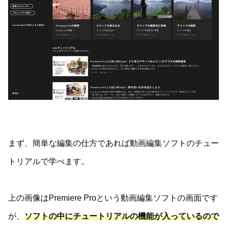
まず、簡単な編集の仕方であれば動画編集ソフトのチュー
トリアルで学べます。
上の画像はPremiere Proという動画編集ソフトの画面です
が、
ソフトの中にチュートリアルの機能が入っているので