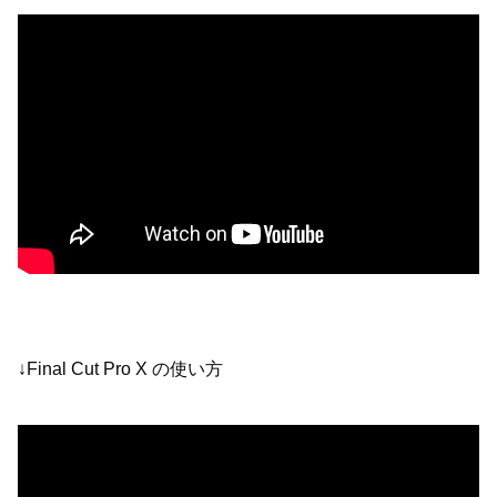
↓Final Cut Pro X の使い方