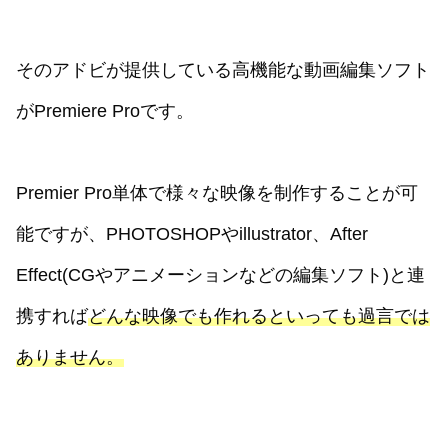
そのアドビが提供している高機能な動画編集ソフト
がPremiere Proです。
Premier Pro単体で様々な映像を制作することが可
能ですが、PHOTOSHOPやillustrator、After
Effect(CGやアニメーションなどの編集ソフト)と連
携すれば
どんな映像でも作れるといっても過言では
ありません。