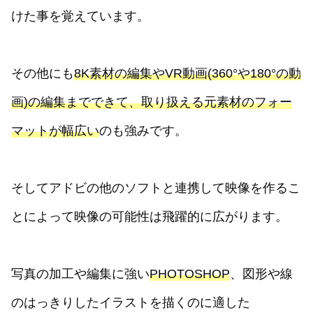
けた事を覚えています。
その他にも
8K素材の編集やVR動画(360°や180°の動
画)の編集までできて、取り扱える元素材のフォー
マットが幅広い
のも強みです。
そしてアドビの他のソフトと連携して映像を作るこ
とによって映像の可能性は飛躍的に広がります。
写真の加工や編集に強い
PHOTOSHOP
、図形や線
のはっきりしたイラストを描くのに適した