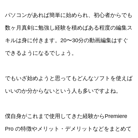
パソコンがあれば簡単に始められ、初心者からでも
数ヶ月真剣に勉強し経験を積めばある程度の編集ス
キルは身に付きます。20〜30分の動画編集はすぐ
できるようになるでしょう。
でもいざ始めようと思ってもどんなソフトを使えば
いいのか分からないという人も多いですよね。
僕自身がこれまで使用してきた経験からPremiere
Pro の特徴やメリット・デメリットなどをまとめて