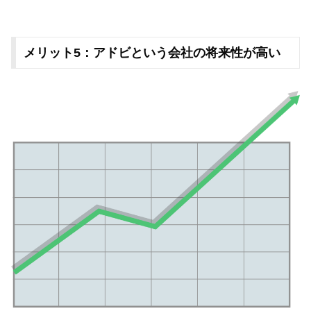
メリット5：アドビという会社の将来性が高い