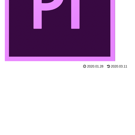
2020.01.28
2020.03.11