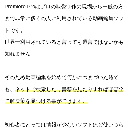
Premiere Proはプロの映像制作の現場から一般の方
まで非常に多くの人に利用されている動画編集ソフ
トです。
世界一利用されていると言っても過言ではないかも
知れません。
そのため動画編集を始めて何かにつまづいた時で
も、
ネットで検索したり書籍を見たりすればほぼ全
て解決策を見つける事ができます。
初心者にとっては情報が少ないソフトほど使いづら