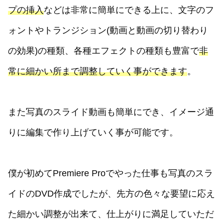
プの挿入
などは非常に簡単にできる上に、文字のフ
ォントやトランジション(動画と動画の切り替わり
の効果)の種類、各種エフェクトの種類も豊富で
非
常に細かい所まで調整していく事ができます
。
また写真のスライド動画も簡単にでき、イメージ通
りに編集で作り上げていく事が可能です。
僕が初めてPremiere Proでやった仕事も写真のスラ
イドのDVD作成でしたが、先方の色々な要望に応え
た細かい調整が出来て、仕上がりに満足していただ