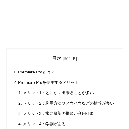
目次
Premiere Proとは？
Premiere Proを使用するメリット
メリット1：とにかく出来ることが多い
メリット2：利用方法やノウハウなどの情報が多い
メリット3：常に最新の機能が利用可能
メリット4：学割がある