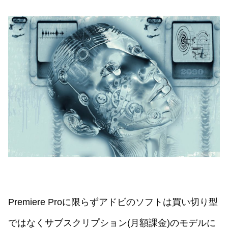
Premiere Proに限らずアドビのソフトは買い切り型
ではなくサブスクリプション(月額課金)のモデルに