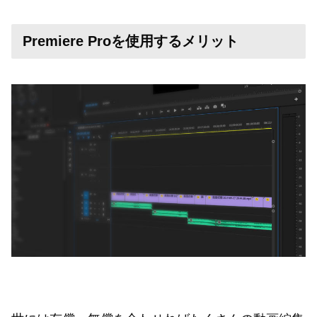
Premiere Proを使用するメリット