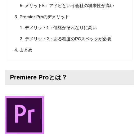
メリット5：アドビという会社の将来性が高い
Premier Proのデメリット
デメリット1：価格がそれなりに高い
デメリット2：ある程度のPCスペックが必要
まとめ
Premiere Proとは？