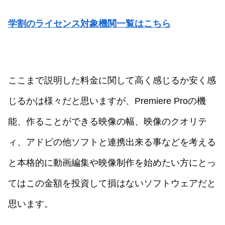
学割のライセンス対象機関一覧はこちら
ここまで説明した料金に関して高く感じるか安く感
じるかは様々だと思いますが、Premiere Proの機
能、作ることができる映像の幅、映像のクオリテ
ィ、アドビの他ソフトと連携出来る事などを考える
と本格的に動画編集や映像制作を始めたい方にとっ
てはこの金額を投資して損はないソフトウェアだと
思います。