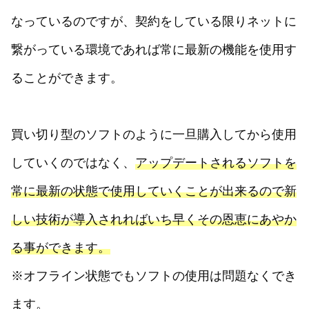
なっているのですが、契約をしている限りネットに
繋がっている環境であれば常に最新の機能を使用す
ることができます。
買い切り型のソフトのように一旦購入してから使用
していくのではなく、
アップデートされるソフトを
常に最新の状態で使用していくことが出来るので新
しい技術が導入されればいち早くその恩恵にあやか
る事ができます。
※オフライン状態でもソフトの使用は問題なくでき
ます。