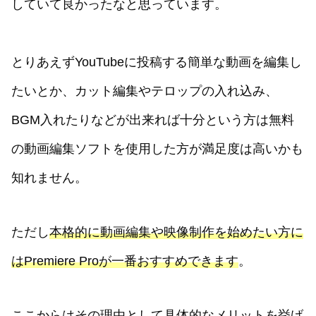
していて良かったなと思っています。
とりあえずYouTubeに投稿する簡単な動画を編集し
たいとか、カット編集やテロップの入れ込み、
BGM入れたりなどが出来れば十分という方は無料
の動画編集ソフトを使用した方が満足度は高いかも
知れません。
ただし
本格的に動画編集や映像制作を始めたい方に
はPremiere Proが一番おすすめできます
。
ここからはその理由として具体的なメリットを挙げ