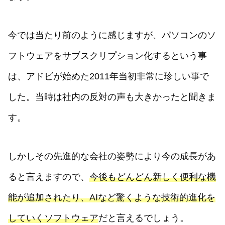
今では当たり前のように感じますが、パソコンのソ
フトウェアをサブスクリプション化するという事
は、アドビが始めた2011年当初非常に珍しい事で
した。当時は社内の反対の声も大きかったと聞きま
す。
しかしその先進的な会社の姿勢により今の成長があ
ると言えますので、
今後もどんどん新しく便利な機
能が追加されたり、AIなど驚くような技術的進化を
していくソフトウェア
だと言えるでしょう。