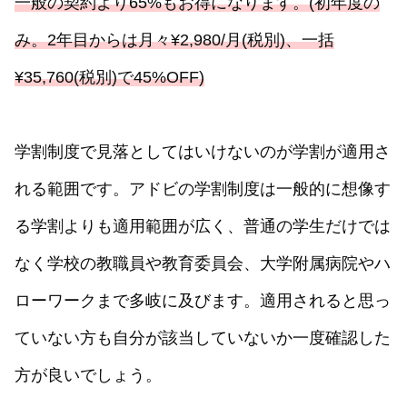
一般の契約より65%もお得になります。(初年度の
み。2年目からは月々¥2,980/月(税別)、一括
¥35,760(税別)で45%OFF)
学割制度で見落としてはいけないのが学割が適用さ
れる範囲です。アドビの学割制度は一般的に想像す
る学割よりも適用範囲が広く、普通の学生だけでは
なく学校の教職員や教育委員会、大学附属病院やハ
ローワークまで多岐に及びます。適用されると思っ
ていない方も自分が該当していないか一度確認した
方が良いでしょう。