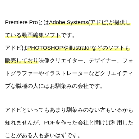
Premiere Proとは
Adobe Systems(アドビ)が提供し
ている動画編集ソフト
です。
アドビは
PHOTOSHOPやillustratorなどのソフトも
販売しており
映像クリエイター、デザイナー、フォ
トグラファーやイラストレーターなどクリエイティ
ブな職種の人にはお馴染みの会社です。
アドビといってもあまり馴染みのない方もいるかも
知れませんが、PDFを作った会社と聞けば利用した
ことがある人も多いはずです。