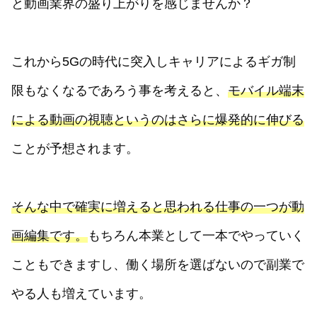
と動画業界の盛り上がりを感じませんか？
これから5Gの時代に突入しキャリアによるギガ制
限もなくなるであろう事を考えると、
モバイル端末
による動画の視聴というのはさらに爆発的に伸びる
ことが予想されます。
そんな中で確実に増えると思われる仕事の一つが動
画編集です。
もちろん本業として一本でやっていく
こともできますし、働く場所を選ばないので副業で
やる人も増えています。