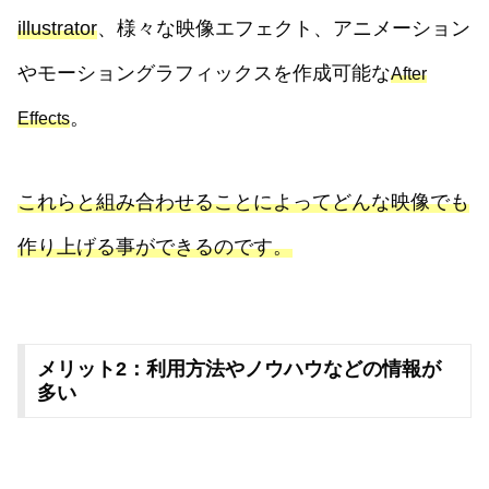
illustrator
、様々な映像エフェクト、アニメーション
やモーショングラフィックスを作成可能な
After
。
Effects
これらと組み合わせることによってどんな映像でも
作り上げる事ができるのです。
メリット2：利用方法やノウハウなどの情報が
多い