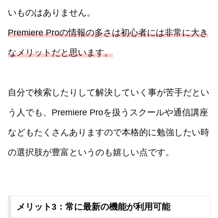
いものはありません。
Premiere Proの情報の多さは初心者には非常に大き
なメリットだと思います。
自分で検索したりして解決していく事が苦手だとい
う人でも、Premiere Proを扱うスクールや通信講座
などもたくさんありますので本格的に勉強したい時
の選択肢が豊富というのも嬉しい点です。
メリット3：常に最新の機能が利用可能