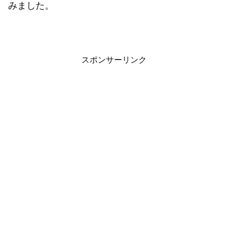
みました。
スポンサーリンク