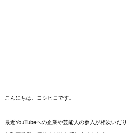
こんにちは、ヨシヒコです。
最近YouTubeへの企業や芸能人の参入が相次いだり