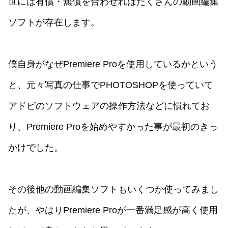
世には有償・無償を合わせればたくさんの動画編集
ソフトが存在します。
僕自身がなぜPremiere Proを使用しているかという
と、元々写真の仕事でPHOTOSHOPを使っていて
アドビのソフトウェアの操作方法などに慣れてお
り、Premiere Proを始めやすかった事が最初のきっ
かけでした。
その後他の動画編集ソフトもいくつか使ってみまし
たが、やはりPremiere Proが一番満足感が高く使用