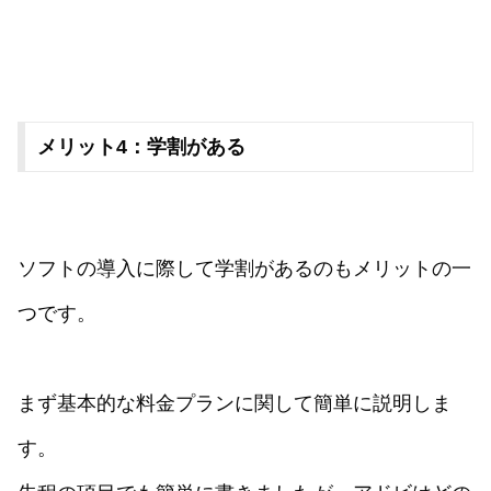
メリット4：学割がある
ソフトの導入に際して学割があるのもメリットの一
つです。
まず基本的な料金プランに関して簡単に説明しま
す。