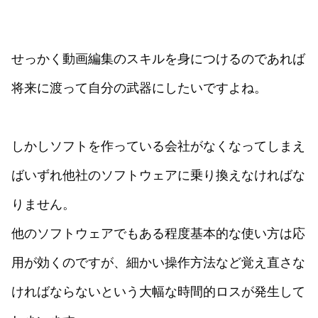
せっかく動画編集のスキルを身につけるのであれば
将来に渡って自分の武器にしたいですよね。
しかしソフトを作っている会社がなくなってしまえ
ばいずれ他社のソフトウェアに乗り換えなければな
りません。
他のソフトウェアでもある程度基本的な使い方は応
用が効くのですが、細かい操作方法など覚え直さな
ければならないという大幅な時間的ロスが発生して