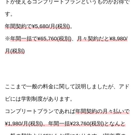
トが使えるコンプリートプランというものがお得で
す。
年間契約で¥5,680/月(税別)
。
※
年間一括で¥65,760(税別)
、
月々契約だと¥8,980/
月(税別)
ここまで一般の料金に関して説明しましたが、アド
ビには学割制度があります。
コンプリートプランであれば
年間契約の月々払いで
¥1,980/月(税別)、年間一括¥23,760(税別)となんと