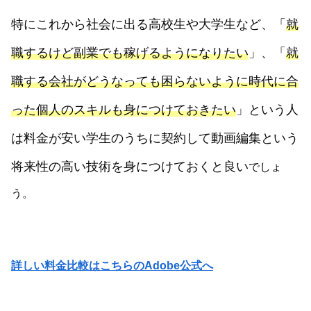
特にこれから社会に出る高校生や大学生など、「
就
職するけど副業でも稼げるようになりたい
」、「
就
職する会社がどうなっても困らないように時代に合
った個人のスキルも身につけておきたい
」という人
は料金が安い学生のうちに契約して動画編集という
将来性の高い技術を身につけておくと良い
でしょ
う。
詳しい料金比較はこちらのAdobe公式へ