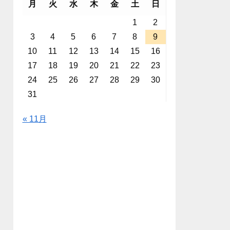
月
火
水
木
金
土
日
1
2
3
4
5
6
7
8
9
10
11
12
13
14
15
16
17
18
19
20
21
22
23
24
25
26
27
28
29
30
31
« 11月