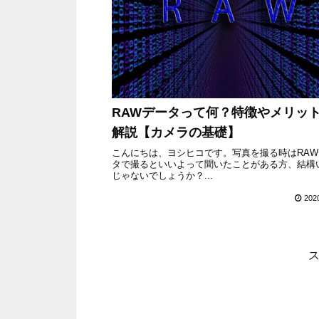
RAWデータって何？特徴やメリッ
解説【カメラの基礎】
こんにちは、ヨシヒコです。写真を撮る時はRAW
タで撮るといいよって聞いたことがある方、結構
じゃないでしょうか？...
202