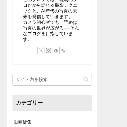
ロだから語れる撮影テクニ
ックと、AI時代の写真の未
来を発信していきます。
カメラ初心者でも、読めば
写真の世界が広がる──そん
なブログを目指していま
す。
カテゴリー
動画編集