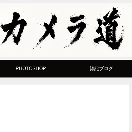
PHOTOSHOP
雑記ブログ